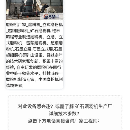
磨粉机厂家_磨粉机_立式磨粉机
_超细磨粉机_矿石磨粉机 桂林
鸿程专业制造磨粉机，立磨，立
式磨粉机，雷蒙磨粉机，超细磨
粉机,石墨立磨,石墨立式磨,石墨
超细磨机等矿山设备，经过多年
的技术研究和创新，积累丰富的
经验, 自主研发的磨粉机在同行
业中处于领先水平。桂林鸿程-
磨粉机制造专家，中国磨粉机制
造领导者，
对此设备感兴趣？或需了解 矿石磨粉机生产厂
详细技术参数？
点击下方电话直接咨询厂家工程师：