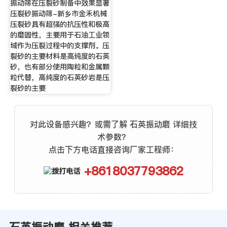
振动筛在压裂砂制备中效果显著
压裂砂振动筛-新乡市金禾机械
压裂砂具有超强的抗压性和极高
的磨圆性，主要用于石油工业领
域作为压裂过程中的支撑剂。压
裂砂的主要材料是高纯度的石英
砂，也有部分使用陶粒和金属颗
粒代替，高纯度的石英砂岩是压
裂砂的主要
对此设备感兴趣？或需了解 石英振动磨 详细技
术参数？
点击下方电话直接咨询厂家工程师：
+8618037793862