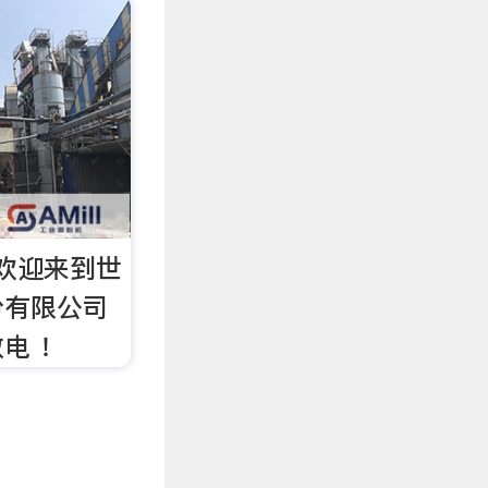
欢迎来到世
份有限公司
电 ！