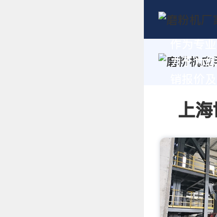
作为专业
力于为您
销报价及技
上海