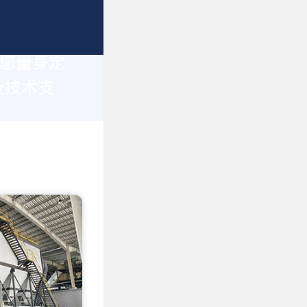
为您量身定
及技术支