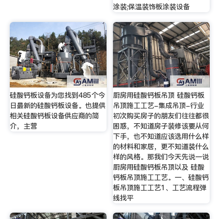
涂装;保温装饰板涂装设备
硅酸钙板设备为您找到485个今
厨房用硅酸钙板吊顶 硅酸钙板
日最新的硅酸钙板设备。也提供
吊顶施工工艺-集成吊顶-行业
相关硅酸钙板设备供应商的简
初次购买房子的朋友们往往都很
介，主营
困惑，不知道房子装修该要从何
下手，也不知道应该选用什么样
的材料和家居，更不知道装什么
样的风格。那我们今天先说一说
厨房用硅酸钙板吊顶以及 硅酸
钙板吊顶施工工艺。一、硅酸钙
板吊顶施工工艺1、工艺流程弹
线找平