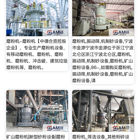
磨粉机-磨粉机【中德合资控股
磨粉机,振动筛,机制砂设备,宁波
企业】，专业生产磨粉机设备，
市金源宁波市金源位于浙江宁波
有移动磨粉机、磨粉机、磨粉
北仑区浙江宁波北仑区,磨粉机,
机、磨粉机、冲击破、建筑垃圾
振动筛,机制砂设备,磨粉机,矿山
磨粉机等，磨粉机。
磨粉设备,86-,如需购买磨粉机,
振动筛,机制砂设备,磨粉机,矿山
磨粉设备,请
矿山磨粉机|新型砂粉设备|磨粉
磨粉机_筛选设备_其他粉碎设