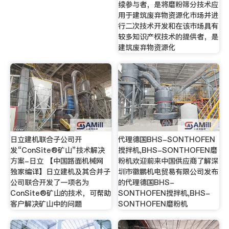
续参与者，是将磨粉筛分技术应
用于建筑废弃物资源化市场并进
行二次技术开发和在该市场具有
较多知识产权技术的提供者，是
建筑废弃物资源化
日立建机联合子公司开
代理德国BHS-SONTHOFEN
发“ConSite®矿山”技术解决
搅拌机,BHS-SONTHOFEN磨
方案-日立 【中国路面机械网
粉机欢迎前来中国供应商了解深
独家编译】日立建机及其合并子
圳市徽鹏机电贸易有限公司发布
公司联合开发了一项名为
的代理德国BHS-
ConSite®矿山的技术，可帮助
SONTHOFEN搅拌机,BHS-
客户解决矿山中的问题
SONTHOFEN磨粉机