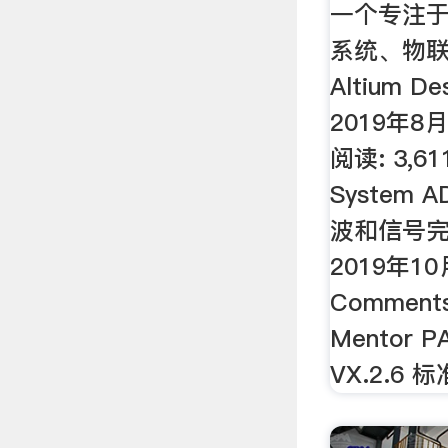
一个专注
系统、物
Altium D
2019年8月
阅读: 3,61
System 
波和信号
2019年10
Comments
Mentor P
VX.2.6