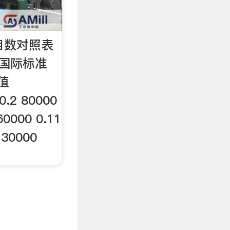
度目数对照表
 国际标准
值
0.2 80000
60000 0.11
 30000