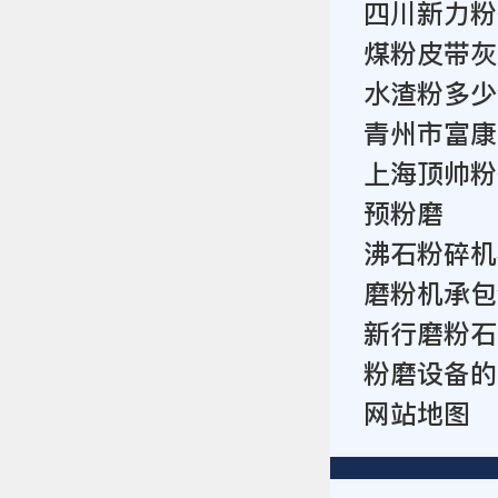
四川新力粉
煤粉皮带灰
水渣粉多少
青州市富康
上海顶帅粉
预粉磨
沸石粉碎机
磨粉机承包
新行磨粉石
粉磨设备的
网站地图