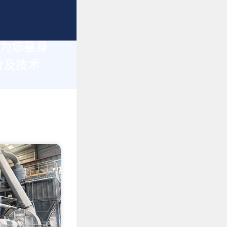
于为您量身
价及技术