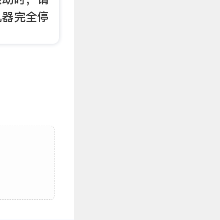
机器完全停