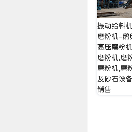
振动给料机
磨粉机-鹅
高压磨粉机
磨粉机,磨
磨粉机,磨
及砂石设备
销售