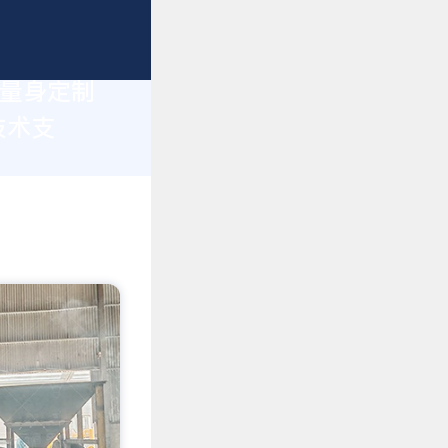
您量身定制
技术支