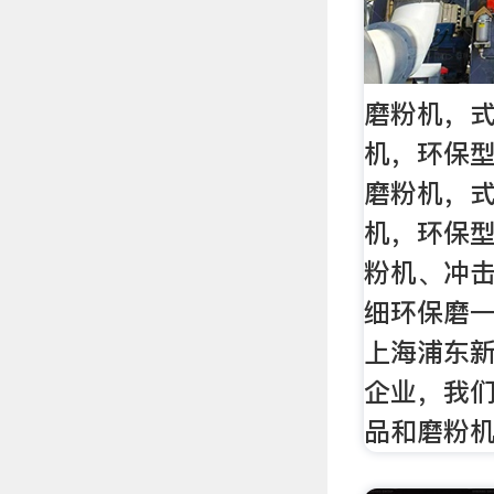
磨粉机，
机，环保型
磨粉机，
机，环保
粉机、冲击
细环保磨一
上海浦东新
企业，我
品和磨粉机