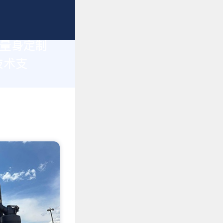
您量身定制
技术支