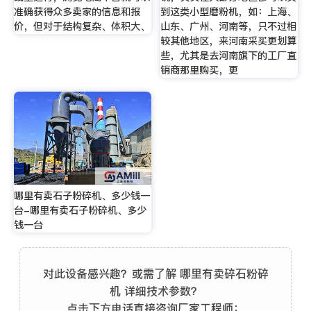
准确获得众多卖家的信息和报
到这类小型磨粉机，如：上海、
价，但对于结构复杂、体积大、
山东、广州、河南等，只不过相
较其他地区，来河南采买更划算
些，尤其是去河南旗下的工厂直
销商那里购买，更
哪里有卖石子粉碎机、多少钱一
台-哪里有卖石子粉碎机、多少
钱一台
对此设备感兴趣？或需了解 哪里有卖碎石粉碎
机 详细技术参数？
点击下方电话直接咨询厂家工程师：