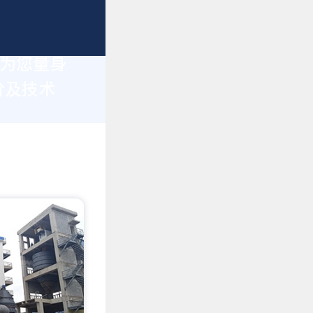
于为您量身
价及技术