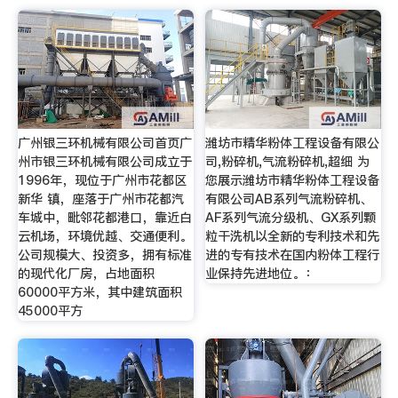
广州银三环机械有限公司首页广
潍坊市精华粉体工程设备有限公
州市银三环机械有限公司成立于
司,粉碎机,气流粉碎机,超细 为
1996年，现位于广州市花都区
您展示潍坊市精华粉体工程设备
新华 镇，座落于广州市花都汽
有限公司AB系列气流粉碎机、
车城中，毗邻花都港口，靠近白
AF系列气流分级机、GX系列颗
云机场，环境优越、交通便利。
粒干洗机以全新的专利技术和先
公司规模大、投资多，拥有标准
进的专有技术在国内粉体工程行
的现代化厂房，占地面积
业保持先进地位。：
60000平方米，其中建筑面积
45000平方