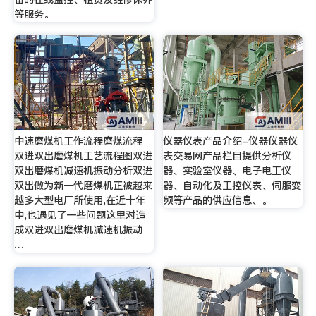
等服务。
中速磨煤机工作流程磨煤流程
仪器仪表产品介绍-仪器仪器仪
双进双出磨煤机工艺流程图双进
表交易网产品栏目提供分析仪
双出磨煤机减速机振动分析双进
器、实验室仪器、电子电工仪
双出做为新一代磨煤机正被越来
器、自动化及工控仪表、伺服变
越多大型电厂所使用,在近十年
频等产品的供应信息、。
中,也遇见了一些问题这里对造
成双进双出磨煤机减速机振动
…