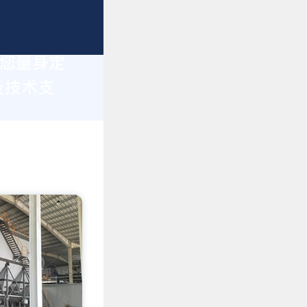
为您量身定
及技术支