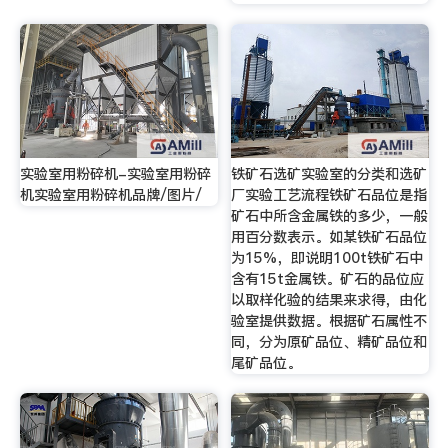
实验室用粉碎机-实验室用粉碎
铁矿石选矿实验室的分类和选矿
机实验室用粉碎机品牌/图片/
厂实验工艺流程铁矿石品位是指
矿石中所含金属铁的多少，一般
用百分数表示。如某铁矿石品位
为15%，即说明100t铁矿石中
含有15t金属铁。矿石的品位应
以取样化验的结果来求得，由化
验室提供数据。根据矿石属性不
同，分为原矿品位、精矿品位和
尾矿品位。