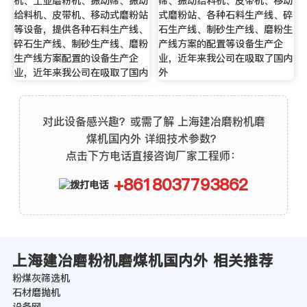
机、工业磨粉机、振动筛、振动
筛、振动给料机、皮带机、移动
给料机、皮带机、移动式磨粉站
式磨粉站、各种石料生产线、碎
等设备，提供各种石料生产线、
石生产线、制砂生产线、磨粉生
碎石生产线、制砂生产线、磨粉
产线方案的配置等设备生产企
生产线方案配置的设备生产企
业，近年来我公司在吸取了国内
业，近年来我公司在吸取了国内
外
对此设备感兴趣？或需了解 上海建冶磨粉机磨
煤机国内外 详细技术参数？
点击下方电话直接咨询厂家工程师：
+8618037793862
上海建冶磨粉机磨煤机国内外 相关推荐
粉煤灰筛选机
石材磨抛机
设备网