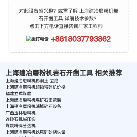
对此设备感兴趣？或需了解 上海建冶磨粉机岩
石开凿工具 详细技术参数？
点击下方电话直接咨询厂家工程师：
+8618037793862
上海建冶磨粉机岩石开凿工具 相关推荐
上海建冶磨粉机膨润土 立磨
上海建冶磨粉机超微粉碎机价格
福建立式煤磨
上海建冶磨粉机煤矿石雷蒙磨
上海建冶磨粉机浦城碎石设备
广西玉林磨粉机
连砂石机械压实
煤炭粉碎分选机
上海建冶磨粉机铁尾矿砂烧失量