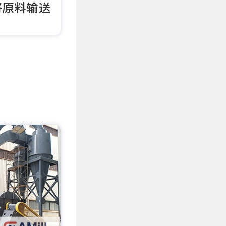
将原料输送