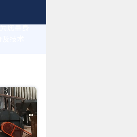
于为您量身
价及技术