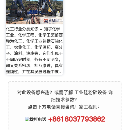
化工行业分类知识 - 知乎化学
工业、化学工程、化学工艺都简
称为化工。化学工业包括石油化
工、农业化工、化学医药、高分
子、涂料、油脂等。它们出现于
不同历史时期，各有不同涵义，
却又关系密切，相互渗透，具有
连续性，并在其发展过程中被…
对此设备感兴趣？或需了解 工业硅粉碎设备 详
细技术参数？
点击下方电话直接咨询厂家工程师：
+8618037793862