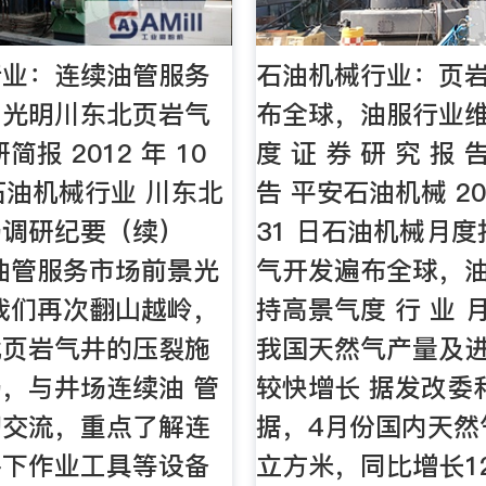
行业：连续油管服务
石油机械行业：页
－光明川东北页岩气
布全球，油服行业
简报 2012 年 10
度 证 券 研 究 报 
 石油机械行业 川东北
告 平安石油机械 201
场调研纪要（续）
31 日石油机械月度
油管服务市场前景光
气开发遍布全球，
我们再次翻山越岭，
持高景气度 行 业 月
北页岩气井的压裂施
我国天然气产量及
，与井场连续油 管
较快增长 据发改委
切交流，重点了解连
据，4月份国内天然
井下作业工具等设备
立方米，同比增长12