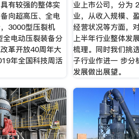
，具有较强的整体实
业上市公司，分为 2
装备向超高压、全电
业，从收入规模、盈
，3000型压裂机
经营状况等方面，对 
0型全电动压裂装备分
上半年行业整体发
改革开放40周年大
梳理。同时我们挑选
019年全国科技周活
子行业作进一 步分
发展做出展望。