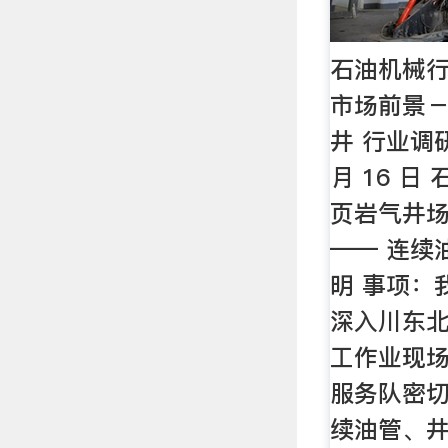
石油机械
市场前景
井 行业调研
月 16 日
页岩气井
—— 连续
明 事项：
深入川东
工作业现场
服务队密
续油管、