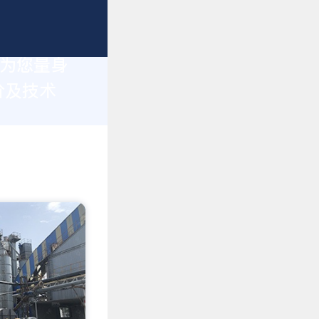
于为您量身
价及技术