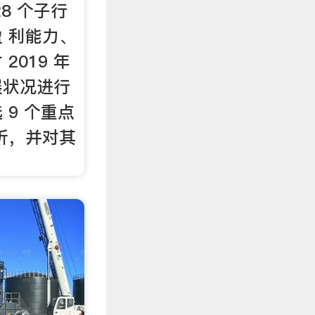
8 个子行
 利能力、
2019 年
展状况进行
 9 个重点
析，并对其