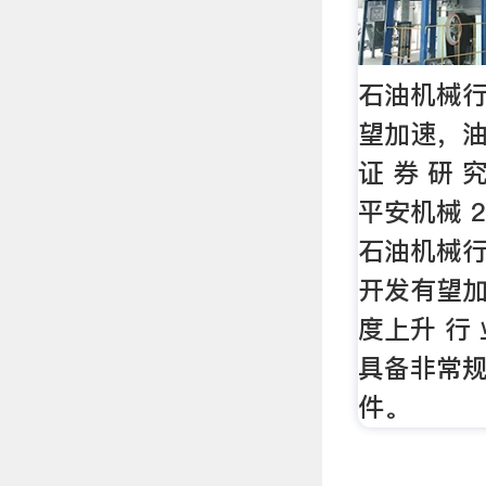
石油机械
望加速，
证 券 研 究
平安机械 20
石油机械行
开发有望
度上升 行 
具备非常
件。