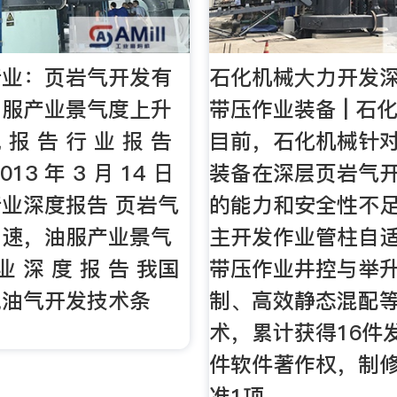
行业：页岩气开发有
石化机械大力开发
油服产业景气度上升
带压作业装备 | 石
 报 告 行 业 报 告
目前，石化机械针
13 年 3 月 14 日
装备在深层页岩气
业深度报告 页岩气
的能力和安全性不
加速，油服产业景气
主开发作业管柱自
业 深 度 报 告 我国
带压作业井控与举
规油气开发技术条
制、高效静态混配等
术，累计获得16件
件软件著作权，制
准1项。