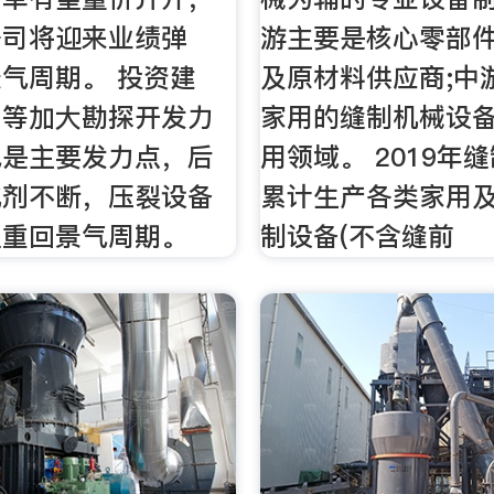
公司将迎来业绩弹
游主要是核心零部
气周期。 投资建
及原材料供应商;中
油等加大勘探开发力
家用的缝制机械设备
气是主要发力点，后
用领域。 2019年
化剂不断，压裂设备
累计生产各类家用
望重回景气周期。
制设备(不含缝前