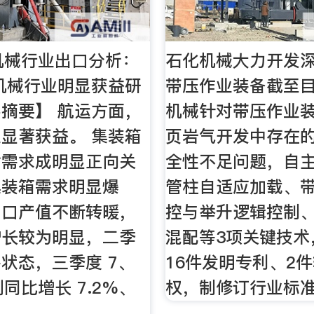
机械行业出口分析：
石化机械大力开发
机械行业明显获益研
带压作业装备截至
摘要】 航运方面，
机械针对带压作业
显著获益。 集装箱
页岩气开发中存在
输需求成明显正向关
全性不足问题，自
集装箱需求明显爆
管柱自适应加载、
出口产值不断转暖，
控与举升逻辑控制
增长较为明显，二季
混配等3项关键技术
状态，三季度 7、
16件发明专利、2
同比增长 7.2%、
权，制修订行业标准