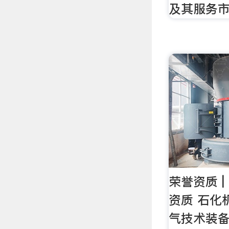
及其服务
荣誉资质 
资质 石化
气技术装