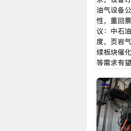
油气设备
性，重回景
议：中石
度，页岩
续板块催
等需求有