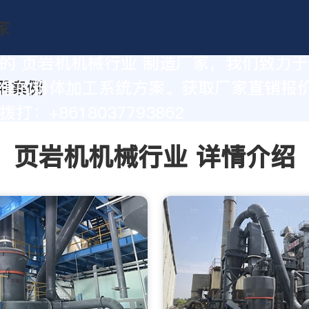
的 页岩机机械行业 制造厂家，我们致力
值的粉体加工系统方案。获取厂家直销报
打：+8618037793862
页岩机机械行业 详情介绍