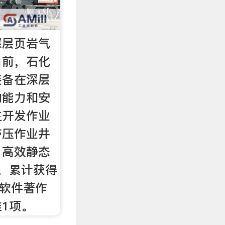
深层页岩气
目前，石化
装备在深层
的能力和安
主开发作业
带压作业井
、高效静态
，累计获得
件软件著作
1项。