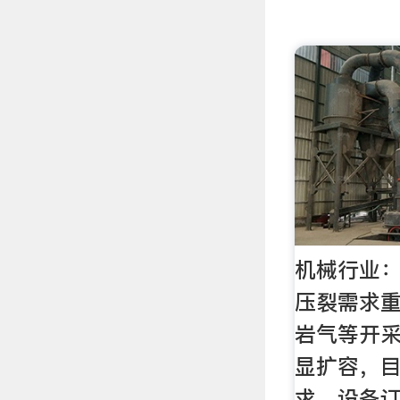
机械行业
压裂需求
岩气等开
显扩容，
求，设备