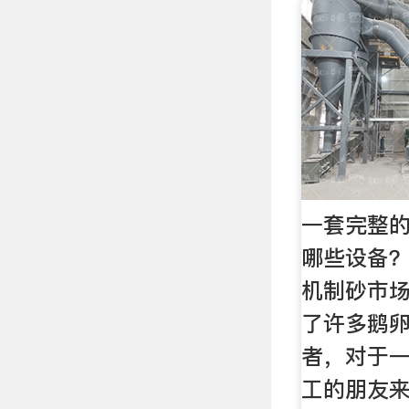
一套完整
哪些设备
机制砂市
了许多鹅
者，对于
工的朋友