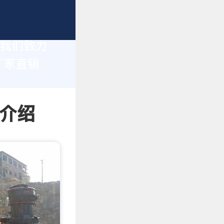
，我们致力
厂家直销
情介绍