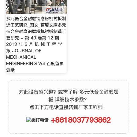
多元低合金耐磨钢磨粉机衬板制
造工艺研究_图文_百度文库多元
低合金耐磨钢磨粉机衬板制造工
艺研究 - 第 49 卷第 12 期
2013 年 6 月 机 械 工 程 学
报 JOURNAL OF
MECHANICAL
ENGINEERING Vol 百度首页
登录
对此设备感兴趣？或需了解 多元低合金耐磨颚
板 详细技术参数？
点击下方电话直接咨询厂家工程师：
+8618037793862