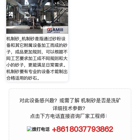
机制砂_机制砂是指通过砂粉设
备和其它附属设备加工而成的砂
子，成品更加规则，可以根据不
同工艺要求加工成不同规则和大
小的砂子，更能满足日常需求。
机制砂要有专业的设备才能制出
合格适用的砂石。
对此设备感兴趣？或需了解 机制砂是否是洗矿
详细技术参数？
点击下方电话直接咨询厂家工程师：
+8618037793862