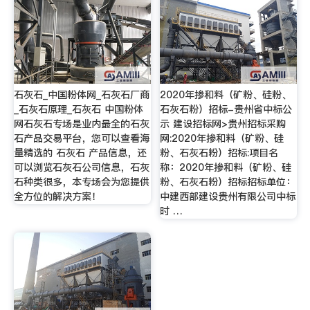
石灰石_中国粉体网_石灰石厂商
2020年掺和料（矿粉、硅粉、
_石灰石原理_石灰石 中国粉体
石灰石粉）招标-贵州省中标公
网石灰石专场是业内最全的石灰
示 建设招标网>贵州招标采购
石产品交易平台，您可以查看海
网:2020年掺和料（矿粉、硅
量精选的 石灰石 产品信息，还
粉、石灰石粉）招标:项目名
可以浏览石灰石公司信息，石灰
称：2020年掺和料（矿粉、硅
石种类很多，本专场会为您提供
粉、石灰石粉）招标招标单位：
全方位的解决方案！
中建西部建设贵州有限公司中标
时 …