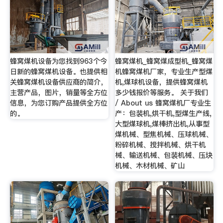
蜂窝煤机设备为您找到963个今
蜂窝煤机_蜂窝煤成型机_蜂窝煤
日新的蜂窝煤机设备。也提供相
机蜂窝煤机厂家，专业生产型煤
关蜂窝煤机设备供应商的简介，
机,煤球机设备，提供蜂窝煤机
主营产品，图片，销量等全方位
多少钱报价等服务。 关于我们
信息，为您订购产品提供全方位
/ About us 蜂窝煤机厂专业生
的。
产：包装机,烘干机,型煤生产线,
大型煤球机,煤棒挤出机,从事型
煤机械、型焦机械、压球机械、
粉碎机械、搅拌机械、烘干机
械、输送机械、包装机械、压块
机械、木材机械、矿山