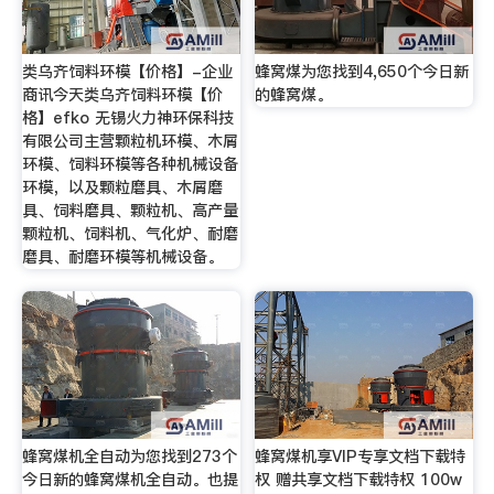
类乌齐饲料环模【价格】-企业
蜂窝煤为您找到4,650个今日新
商讯今天类乌齐饲料环模【价
的蜂窝煤。
格】efko 无锡火力神环保科技
有限公司主营颗粒机环模、木屑
环模、饲料环模等各种机械设备
环模，以及颗粒磨具、木屑磨
具、饲料磨具、颗粒机、高产量
颗粒机、饲料机、气化炉、耐磨
磨具、耐磨环模等机械设备。
蜂窝煤机全自动为您找到273个
蜂窝煤机享VIP专享文档下载特
今日新的蜂窝煤机全自动。也提
权 赠共享文档下载特权 100w