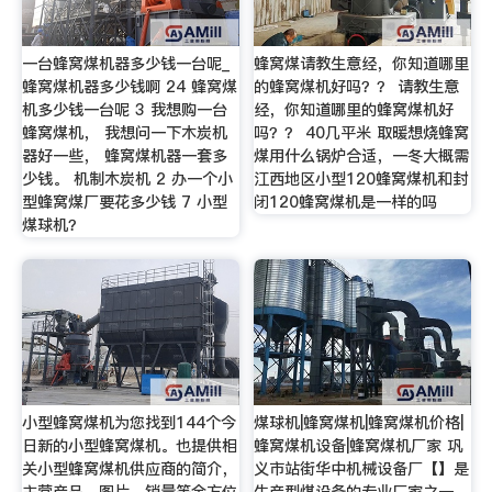
一台蜂窝煤机器多少钱一台呢_
蜂窝煤请教生意经，你知道哪里
蜂窝煤机器多少钱啊 24 蜂窝煤
的蜂窝煤机好吗？？ 请教生意
机多少钱一台呢 3 我想购一台
经，你知道哪里的蜂窝煤机好
蜂窝煤机， 我想问一下木炭机
吗？？ 40几平米 取暖想烧蜂窝
器好一些， 蜂窝煤机器一套多
煤用什么锅炉合适，一冬大概需
少钱。 机制木炭机 2 办一个小
江西地区小型120蜂窝煤机和封
型蜂窝煤厂要花多少钱 7 小型
闭120蜂窝煤机是一样的吗
煤球机？
小型蜂窝煤机为您找到144个今
煤球机|蜂窝煤机|蜂窝煤机价格|
日新的小型蜂窝煤机。也提供相
蜂窝煤机设备|蜂窝煤机厂家 巩
关小型蜂窝煤机供应商的简介，
义市站街华中机械设备厂【】是