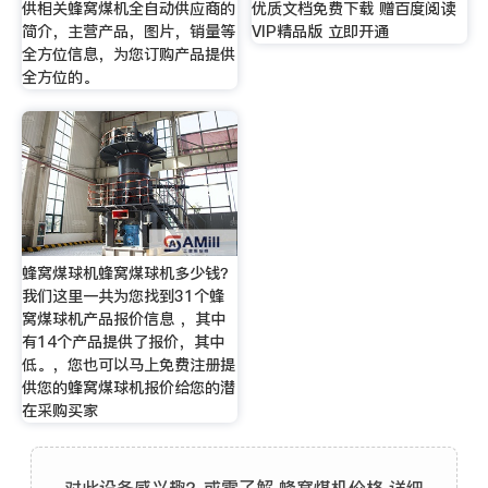
供相关蜂窝煤机全自动供应商的
优质文档免费下载 赠百度阅读
简介，主营产品，图片，销量等
VIP精品版 立即开通
全方位信息，为您订购产品提供
全方位的。
蜂窝煤球机蜂窝煤球机多少钱？
我们这里一共为您找到31个蜂
窝煤球机产品报价信息 ，其中
有14个产品提供了报价，其中
低。，您也可以马上免费注册提
供您的蜂窝煤球机报价给您的潜
在采购买家
对此设备感兴趣？或需了解 蜂窝煤机价格 详细