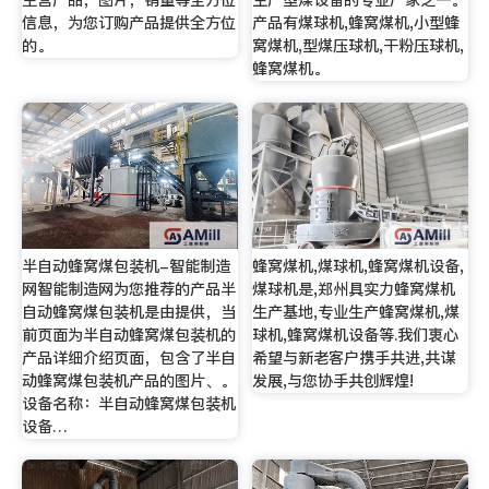
主营产品，图片，销量等全方位
生产型煤设备的专业厂家之一。
信息，为您订购产品提供全方位
产品有煤球机,蜂窝煤机,小型蜂
的。
窝煤机,型煤压球机,干粉压球机,
蜂窝煤机。
半自动蜂窝煤包装机-智能制造
蜂窝煤机,煤球机,蜂窝煤机设备,
网智能制造网为您推荐的产品半
煤球机是,郑州具实力蜂窝煤机
自动蜂窝煤包装机是由提供，当
生产基地,专业生产蜂窝煤机,煤
前页面为半自动蜂窝煤包装机的
球机,蜂窝煤机设备等.我们衷心
产品详细介绍页面，包含了半自
希望与新老客户携手共进,共谋
动蜂窝煤包装机产品的图片、。
发展,与您协手共创辉煌!
设备名称：半自动蜂窝煤包装机
设备…