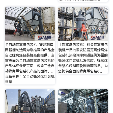
全自动蜂窝煤包装机-智能制造
【蜂窝煤包装机】相关蜂窝煤包
网智能制造网为您推荐的产品全
装机产品批发安防展览网蜂窝煤
自动蜂窝煤包装机是由提供，当
包装机热搜词库频道提供海量的
前页面为全自动蜂窝煤包装机的
蜂窝煤包装机批发供应、蜂窝煤
产品详细介绍页面，包含了全自
包装机经销商及制造商信息，为
动蜂窝煤包装机产品的图片、。
您提供全面的蜂窝煤包装机。
设备名称：全自动蜂窝煤包装机
根据