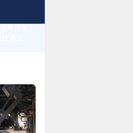
为您量身定
及技术支