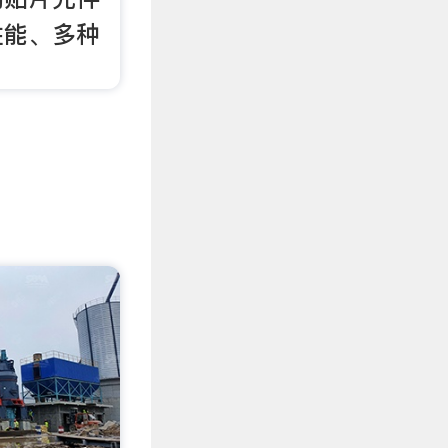
性能、多种