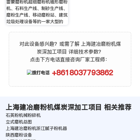
雷蒙磨粉机超细磨粉机锥形磨粉
机、石料生产线、制砂生产线、
磨粉生产线、移动磨粉站、建筑
垃圾处理设备等的一家大型的
对此设备感兴趣？或需了解 上海建冶磨粉机煤
炭深加工项目 详细技术参数？
点击下方电话直接咨询厂家工程师：
+8618037793862
上海建冶磨粉机煤炭深加工项目 相关推荐
石英粉机械粉碎机
立式磨机总图
上海建冶磨粉机浙江腻子粉机器
陕西磨粉设备