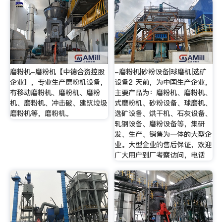
磨粉机-磨粉机【中德合资控股
-磨粉机|砂粉设备|球磨机|选矿
企业】，专业生产磨粉机设备，
设备2 天前，为中国生产企业，
有移动磨粉机、磨粉机、磨粉
主要产品为：磨粉机、磨粉机、
机、磨粉机、冲击破、建筑垃圾
式磨粉机、砂粉设备、球磨机、
磨粉机等，磨粉机。
选矿设备、烘干机、石灰设备、
轧钢设备、磨粉设备等，集研
发、生产、销售为一体的大型企
业。大型企业的售后保证，欢迎
广大用户到厂考察访问，电话