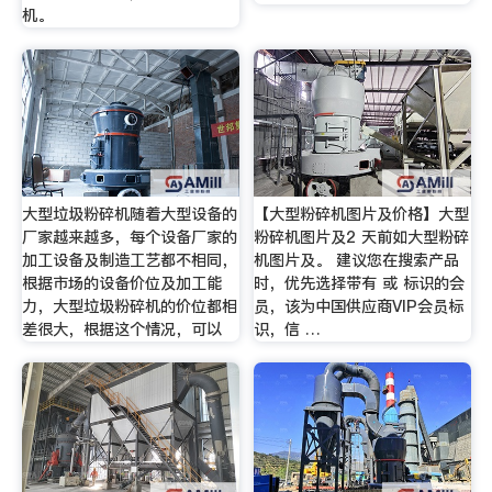
机。
大型垃圾粉碎机随着大型设备的
【大型粉碎机图片及价格】大型
厂家越来越多，每个设备厂家的
粉碎机图片及2 天前如大型粉碎
加工设备及制造工艺都不相同，
机图片及。 建议您在搜索产品
根据市场的设备价位及加工能
时，优先选择带有 或 标识的会
力，大型垃圾粉碎机的价位都相
员，该为中国供应商VIP会员标
差很大，根据这个情况，可以
识，信 …