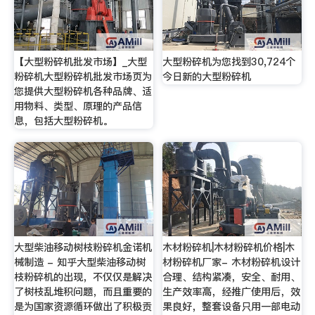
【大型粉碎机批发市场】_大型
大型粉碎机为您找到30,724个
粉碎机大型粉碎机批发市场页为
今日新的大型粉碎机
您提供大型粉碎机各种品牌、适
用物料、类型、原理的产品信
息，包括大型粉碎机。
大型柴油移动树枝粉碎机金诺机
木材粉碎机|木材粉碎机价格|木
械制造 - 知乎大型柴油移动树
材粉碎机厂家- 木材粉碎机设计
枝粉碎机的出现，不仅仅是解决
合理、结构紧凑，安全、耐用、
了树枝乱堆积问题，而且重要的
生产效率高，经推广使用后，效
是为国家资源循环做出了积极贡
果良好，整套设备只用一部电动