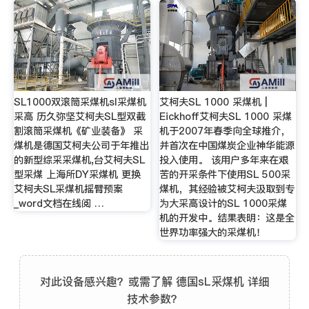
SL1000双滚筒采煤机sl采煤机
艾柯夫SL 1000 采煤机 |
采高 历久弥坚艾柯夫SL型双截
Eickhoff艾柯夫SL 1000 采煤
割滚筒采煤机《矿业装备》 采
机于2007年春季向全球推介，
煤机是德国艾柯夫公司于年推出
并首次在中国煤炭企业神华能源
的新型综采采煤机,台艾柯夫SL
投入使用。 该用户多年来在艰
型采煤 上海所DY采煤机 更换
苦的开采条件下使用SL 500采
艾柯夫SL采煤机摇臂预案
煤机，其经验被艾柯夫汲取到专
_word文档在线阅 …
为大采高设计的SL 1000采煤
机的开发中。结果表明：这是全
世界功率强大的采煤机！
对此设备感兴趣？或需了解 德国sL采煤机 详细
技术参数？