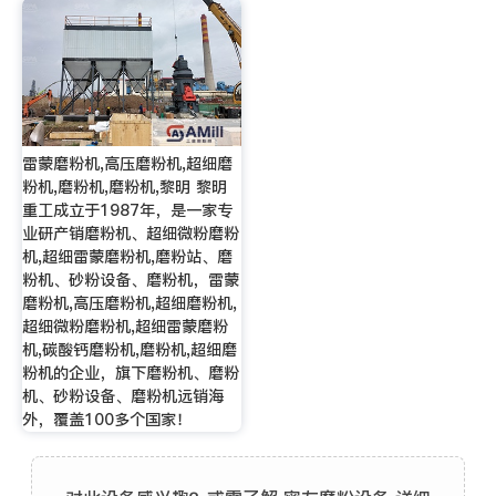
雷蒙磨粉机,高压磨粉机,超细磨
粉机,磨粉机,磨粉机,黎明 黎明
重工成立于1987年，是一家专
业研产销磨粉机、超细微粉磨粉
机,超细雷蒙磨粉机,磨粉站、磨
粉机、砂粉设备、磨粉机，雷蒙
磨粉机,高压磨粉机,超细磨粉机,
超细微粉磨粉机,超细雷蒙磨粉
机,碳酸钙磨粉机,磨粉机,超细磨
粉机的企业，旗下磨粉机、磨粉
机、砂粉设备、磨粉机远销海
外，覆盖100多个国家！