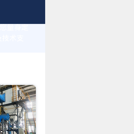
为您量身定
及技术支