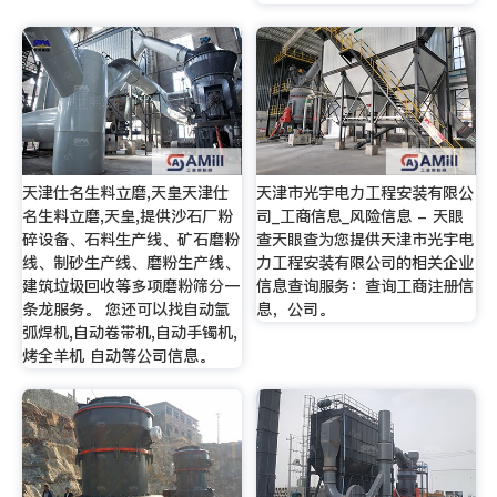
天津仕名生料立磨,天皇天津仕
天津市光宇电力工程安装有限公
名生料立磨,天皇,提供沙石厂粉
司_工商信息_风险信息 - 天眼
碎设备、石料生产线、矿石磨粉
查天眼查为您提供天津市光宇电
线、制砂生产线、磨粉生产线、
力工程安装有限公司的相关企业
建筑垃圾回收等多项磨粉筛分一
信息查询服务：查询工商注册信
条龙服务。 您还可以找自动氩
息，公司。
弧焊机,自动卷带机,自动手镯机,
烤全羊机 自动等公司信息。