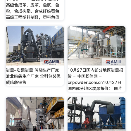
高级合成革，皮革，色浆，色
粉，合成树脂，合成纤维着色，
高级工程塑料制品，塑料色母
炭黑-炭黑炭黑 吨袋生产厂家
10月27日国内部分地区炭黑报
淮北吨袋生产厂家 全科包装优
价 - 中国粉体网 -
质吨袋销售
cnpowder.com.cn10月27日
国内部分地区炭黑报价： 图片