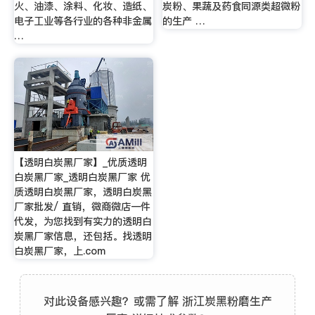
火、油漆、涂料、化妆、造纸、
炭粉、果蔬及药食同源类超微粉
电子工业等各行业的各种非金属
的生产 …
…
【透明白炭黑厂家】_优质透明
白炭黑厂家_透明白炭黑厂家 优
质透明白炭黑厂家，透明白炭黑
厂家批发/ 直销，微商微店一件
代发，为您找到有实力的透明白
炭黑厂家信息，还包括。找透明
白炭黑厂家，上.com
对此设备感兴趣？或需了解 浙江炭黑粉磨生产