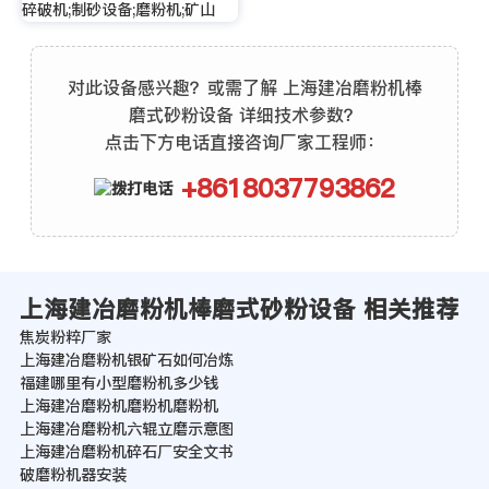
碎破机;制砂设备;磨粉机;矿山
对此设备感兴趣？或需了解 上海建冶磨粉机棒
磨式砂粉设备 详细技术参数？
点击下方电话直接咨询厂家工程师：
+8618037793862
上海建冶磨粉机棒磨式砂粉设备 相关推荐
焦炭粉粹厂家
上海建冶磨粉机银矿石如何冶炼
福建哪里有小型磨粉机多少钱
上海建冶磨粉机磨粉机磨粉机
上海建冶磨粉机六辊立磨示意图
上海建冶磨粉机碎石厂安全文书
破磨粉机器安装