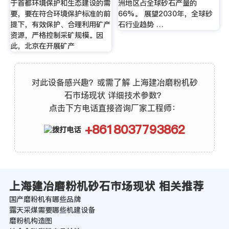
于首都环境保护和生态建设的需
洲地区占全球砂石产量的
要，要在符合环境保护标准的前
66%。 展望2030年，全球砂
提下，有效保护、合理利用矿产
石行业趋势 …
资源，严格控制采矿规模。因
此，北京在开展矿产
对此设备感兴趣？或需了解 上海建冶磨粉机砂
石市场现状 详细技术参数？
点击下方电话直接咨询厂家工程师：
+8618037793862
上海建冶磨粉机砂石市场现状 相关推荐
国产磨粉机有哪些品牌
露天采煤需要哪些机建设备
磨粉机构造图