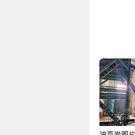
油页岩图片