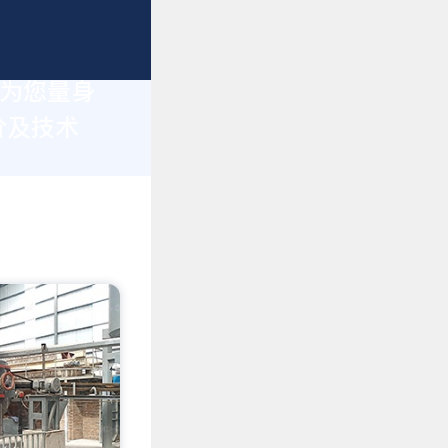
于为您量身
价及技术