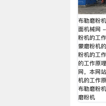
布勒磨粉机
面机械网 - 
粉机的工
蒙磨粉机
粉机的工
的工作原
网，本网
机的工作
布勒磨粉
磨粉机