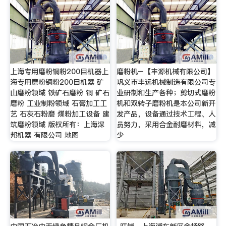
上海专用磨粉铜粉200目机器上
磨粉机–【丰源机械有限公司】
海专用磨粉铜粉200目机器 矿
巩义市丰远机械制造有限公司专
山磨粉领域 铁矿石磨粉 铜 矿石
业研制和生产各种；剪切式磨粉
磨粉 工业制粉领域 石膏加工工
机和双转子磨粉机是本公司新开
艺 石灰石粉磨 煤粉加工设备 建
发产品，设备通过技术工程、人
筑磨粉领域 版权所有：上海深
员努力，采用合金耐磨材料，减
邦机器 有限公司 地图
少