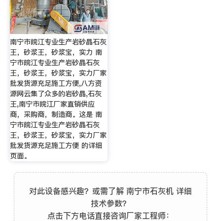
南宁市皖江专业生产岩砂晶石灰
王，砂浆王，砂浆宝，实力 南
宁市皖江专业生产岩砂晶石灰
王，砂浆王，砂浆宝，实力厂家
批发货源充足施工方便,八方资
源网云集了众多的岩砂晶,石灰
王,南宁市皖江厂家直销供应
商，采购商，制造商。这是 南
宁市皖江专业生产岩砂晶石灰
王，砂浆王，砂浆宝，实力厂家
批发货源充足施工方便 的详细
页面。
对此设备感兴趣？或需了解 南宁市石灰机 详细
技术参数？
点击下方电话直接咨询厂家工程师：