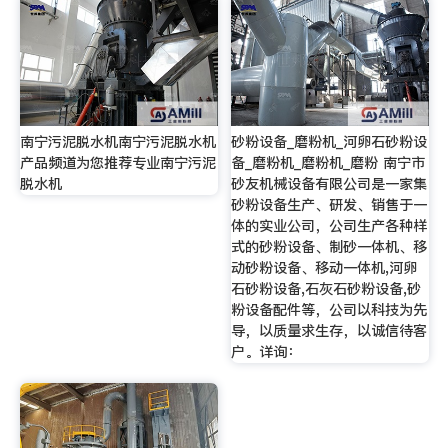
南宁污泥脱水机南宁污泥脱水机
砂粉设备_磨粉机_河卵石砂粉设
产品频道为您推荐专业南宁污泥
备_磨粉机_磨粉机_磨粉 南宁市
脱水机
砂友机械设备有限公司是一家集
砂粉设备生产、研发、销售于一
体的实业公司，公司生产各种样
式的砂粉设备、制砂一体机、移
动砂粉设备、移动一体机,河卵
石砂粉设备,石灰石砂粉设备,砂
粉设备配件等，公司以科技为先
导，以质量求生存，以诚信待客
户。详询：