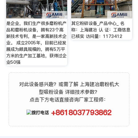
是企业，我们生产很多磨粉机产
其它粉碎设备_产品中心_ 名
品和磨粉机设备，拥有23个高
称：上海建冶 认 证：工商信息
新技术专利，是一家高新技术企
已核实 访问量：1173412
业。 成立2005年，目前已经发
展成为颇具规模的，拥有5万平
方米的生产加工基地，获得过企
业50强
对此设备感兴趣？或需了解 上海建冶磨粉机大
型吸粉设备 详细技术参数？
点击下方电话直接咨询厂家工程师：
+8618037793862