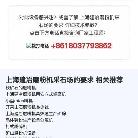
对此设备感兴趣？或需了解 上海建冶磨粉机采
石场的要求 详细技术参数？
点击下方电话直接咨询厂家工程师：
+8618037793862
上海建冶磨粉机采石场的要求 相关推荐
铁矿石的磨粉机
上海建冶磨粉机西安立式辊磨机
小型mian粉机
开采山石磨粉机多少钱
上海建冶磨粉机高炉渣生产矿棉
晶体硅粉生产设备分散机
打式粉碎机
矿山磨粉机设备