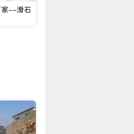
家--滑石