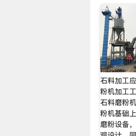
石料加工应
粉机加工工
石料磨粉
粉机基础上
磨粉设备
观设计，