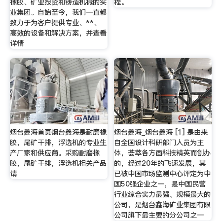
橡胶、矿业投资和铸造机械的实
程。
业集团。自始至今，我们一直都
致力于为客户提供专业、**、
高效的设备和解决方案，并查看
详情
烟台鑫海首页烟台鑫海是耐磨橡
烟台鑫海_烟台鑫海 [1] 是由来
胶，尾矿干排，浮选机的专业生
自全国设计科研部门人员为主
产厂家和供应商。采购耐磨橡
体，荟萃各方面科技精英而创办
胶，尾矿干排，浮选机相关产品
的，经过20年的飞速发展，其
请
已被中国市场监测中心评定为中
国50强企业之一，是中国民营
行业综合实力最强、规模最大的
公司，是烟台鑫海矿业集团有限
公司旗下最主要的分公司之一