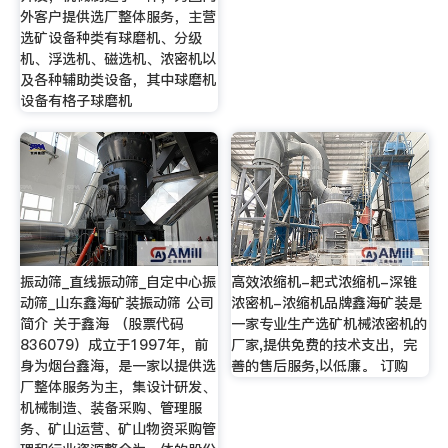
外客户提供选厂整体服务，主营
选矿设备种类有球磨机、分级
机、浮选机、磁选机、浓密机以
及各种辅助类设备，其中球磨机
设备有格子球磨机
振动筛_直线振动筛_自定中心振
高效浓缩机-耙式浓缩机-深锥
动筛_山东鑫海矿装振动筛 公司
浓密机-浓缩机品牌鑫海矿装是
简介 关于鑫海 （股票代码
一家专业生产选矿机械浓密机的
836079）成立于1997年，前
厂家,提供免费的技术支出，完
身为烟台鑫海，是一家以提供选
善的售后服务,以低廉。 订购
厂整体服务为主，集设计研发、
机械制造、装备采购、管理服
务、矿山运营、矿山物资采购管