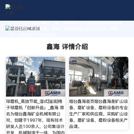
作为专业的 鑫海 制造厂家，我们致力于为您量身定制高价值
的粉体加工系统方案。获取厂家直销报价及技术支持，请拨
打：+8618037793862
鑫海 详情介绍
球磨机_高效节能_湿式|溢流|格
烟台鑫海首页烟台鑫海是矿山设
子球磨机「创新升级」_鑫海 原
备，磨矿设备，磨粉设备的专业
名为烟台鑫海矿业机械有限公
生产厂家和供应商。采购矿山设
司，创建于1997年，现有技术
备，磨矿设备，磨粉设备相关产
研发人员100余人，公司集设计
品请。
开发，机械制造于一体，为国内