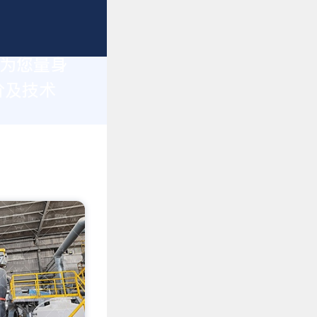
于为您量身
价及技术