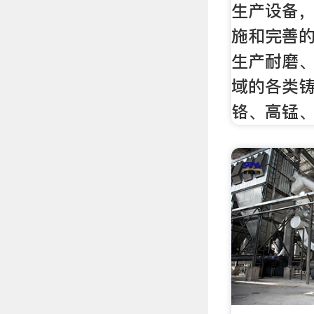
生产设备
施和完善的
生产耐磨
域的各类
铬、高锰