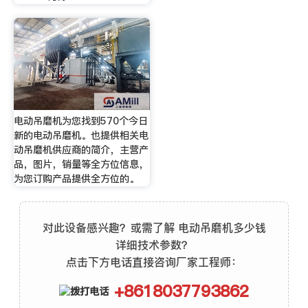
电动吊磨机为您找到570个今日
新的电动吊磨机。也提供相关电
动吊磨机供应商的简介，主营产
品，图片，销量等全方位信息，
为您订购产品提供全方位的。
对此设备感兴趣？或需了解 电动吊磨机多少钱
详细技术参数？
点击下方电话直接咨询厂家工程师：
+8618037793862