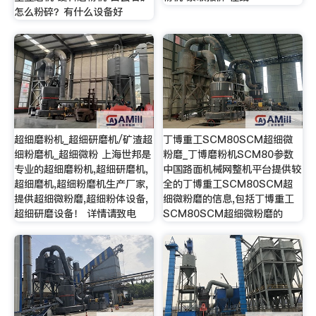
怎么粉碎？有什么设备好
超细磨粉机_超细研磨机/矿渣超
丁博重工SCM80SCM超细微
细粉磨机_超细微粉 上海世邦是
粉磨_丁博磨粉机SCM80参数
专业的超细磨粉机,超细研磨机,
中国路面机械网整机平台提供较
超细磨机,超细粉磨机生产厂家,
全的丁博重工SCM80SCM超
提供超细微粉磨,超细粉体设备,
细微粉磨的信息,包括丁博重工
超细研磨设备！ 详情请致电
SCM80SCM超细微粉磨的