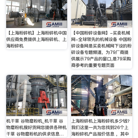
【上海粉碎机】上海粉碎机中国
【中国粉碎设备网】-买卖机械
供应商免费提供上海粉碎机、上
网-全球领先的机械设备 中国粉
海粉碎机
碎设备网是买卖机械网下设的粉
碎设备专题频道，为79厂商提
供展示79产品的窗口,是79采购
商参考的重要专题页面
机干草 谷物磨粉机_机干草 谷
上海粉碎机上海粉碎机多少钱？
物磨粉机搜好货网您提供各种机
我们这里一共为您找到26个上
干草 谷物磨粉机的供求信息…
海粉碎机产品报价信息 ，其中