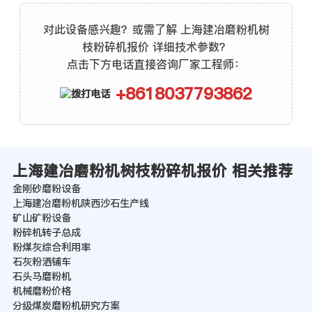
对此设备感兴趣？或需了解 上海建冶磨粉机树
枝粉碎机报价 详细技术参数？
点击下方电话直接咨询厂家工程师：
+8618037793862
上海建冶磨粉机树枝粉碎机报价 相关推荐
金刚砂磨粉设备
上海建冶磨粉机陕西沙石生产线
矿山矿粉设备
粉碎机转子总成
粉煤灰综合利用率
石灰粉洒铺车
石头马磨粉机
机械磨粉价格
分级煤炭磨粉机研究方案