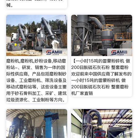
械。
磨粉机,磨粉机,砂粉设备,移动磨
【一小时15吨的雷蒙粉碎机 做
粉站-、研发、销售为一体的国
200目脱硫石灰石粉 整套磨粉
际性供应商，产品包括磨粉制砂
欢迎前来中国供应商了解发布的
设备、工业磨粉机、筛洗设备及
一小时15吨的雷蒙粉碎机 做
移动式磨粉站等，这些设备主要
200目脱硫石灰石粉 整套磨粉
用于砂石骨料加工、采矿、建筑
机厂家直销
垃圾资源化、工业制粉等方向。