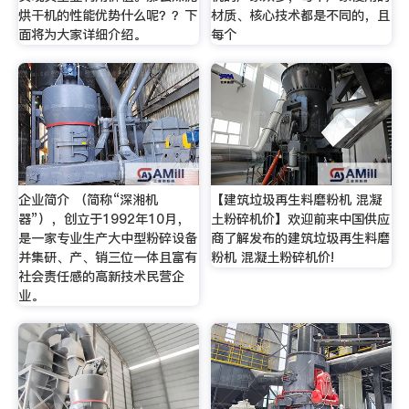
烘干机的性能优势什么呢？？下
材质、核心技术都是不同的，且
面将为大家详细介绍。
每个
企业简介 （简称“深湘机
【建筑垃圾再生料磨粉机 混凝
器”），创立于1992年10月，
土粉碎机价】欢迎前来中国供应
是一家专业生产大中型粉碎设备
商了解发布的建筑垃圾再生料磨
并集研、产、销三位一体且富有
粉机 混凝土粉碎机价!
社会责任感的高新技术民营企
业。