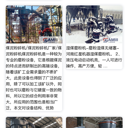
煤泥粉碎机/煤泥粉碎机厂家/煤
湿煤磨粉机-磨粉湿煤无堵塞-
泥粉碎机煤泥粉碎机是一种较为
河南红星机器湿煤磨粉机。 2、
专业的磨粉设备，它是根据煤泥
液压电动启动机壳，一人可进行
的特点进而研制出的高端设备，
操作，高产方便，轻 …
随着该矿工业需求量的不断扩
大，此类设备也得到了广泛的应
用，除了可以加工该矿以外，同
时也可以磨粉与它硬度一致的物
料，所以它的综合利用率非常
大，所应用的范围也是相当广
泛，本文对设备结构、优势